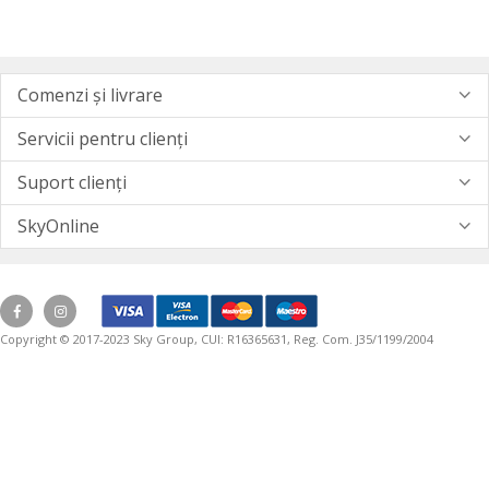
Comenzi și livrare
Servicii pentru clienți
Suport clienți
SkyOnline
Copyright © 2017-2023 Sky Group, CUI: R16365631, Reg. Com. J35/1199/2004