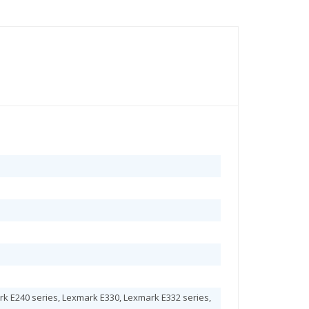
k E240 series, Lexmark E330, Lexmark E332 series,