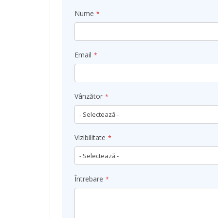
Nume
Email
Vânzător
Vizibilitate
Întrebare