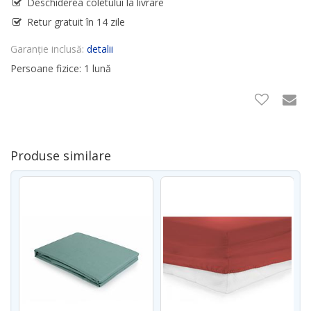
Deschiderea coletului la livrare
Retur gratuit în 14 zile
Garanție inclusă:
detalii
Persoane fizice: 1 lună
Produse similare